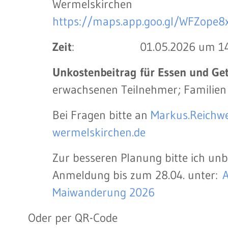
Wermelskirchen
https://maps.app.goo.gl/WFZope
Zeit
: 01.05.2026 um 14:
Unkostenbeitrag für Essen und Ge
erwachsenen Teilnehmer; Familien
Bei Fragen bitte an
Markus.Reichw
wermelskirchen.de
Zur besseren Planung bitte ich un
Anmeldung bis zum 28.04. unter:
Maiwanderung 2026
Oder per QR-Code