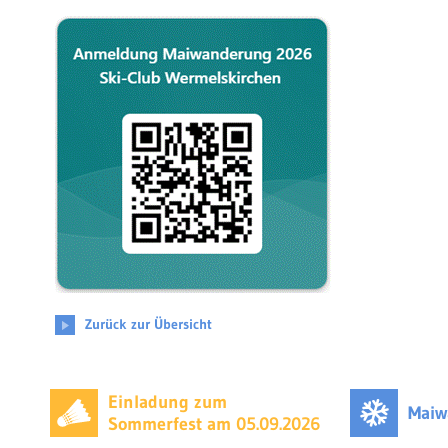
Zurück zur Übersicht
Einladung zum
Maiw
Sommerfest am 05.09.2026