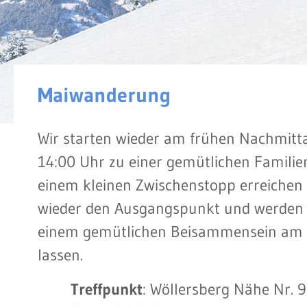
Maiwanderung
Wir starten wieder am frühen Nachmitt
14:00 Uhr zu einer gemütlichen Famili
einem kleinen Zwischenstopp erreichen 
wieder den Ausgangspunkt und werden 
einem gemütlichen Beisammensein am G
lassen.
Treffpunkt
: Wöllersberg Nähe Nr. 