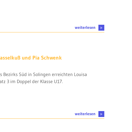
weiterlesen
 Hasselkuß und Pia Schwenk
s Bezirks Süd in Solingen erreichten Louisa
tz 3 im Doppel der Klasse U17.
weiterlesen