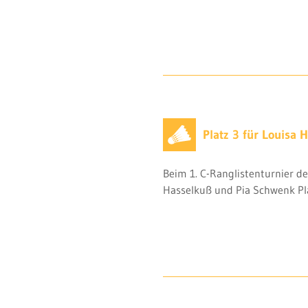
Platz 3 für Louisa
Beim 1. C-Ranglistenturnier de
Hasselkuß und Pia Schwenk Pla