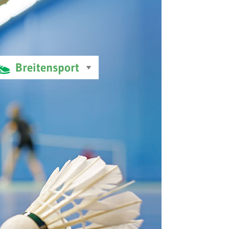
Breitensport