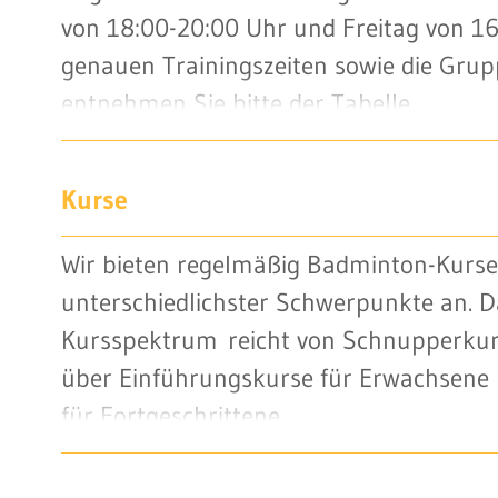
von 18:00-20:00 Uhr und Freitag von 16
genauen Trainingszeiten sowie die Grup
entnehmen Sie bitte der Tabelle.
Kurse
Wir bieten regelmäßig Badminton-Kurse
unterschiedlichster Schwerpunkte an. D
Kursspektrum reicht von Schnupperkur
über Einführungskurse für Erwachsene 
für Fortgeschrittene.