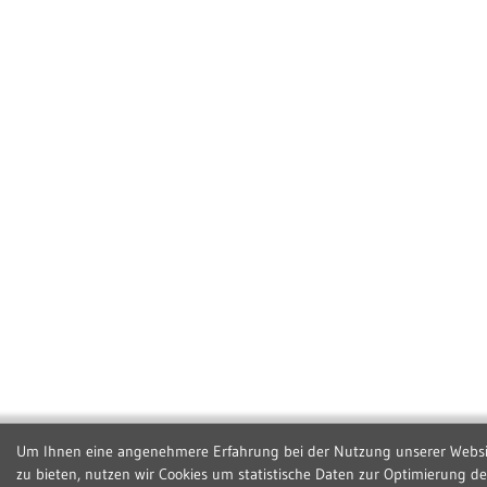
Um Ihnen eine angenehmere Erfahrung bei der Nutzung unserer Websi
zu bieten, nutzen wir Cookies um statistische Daten zur Optimierung de