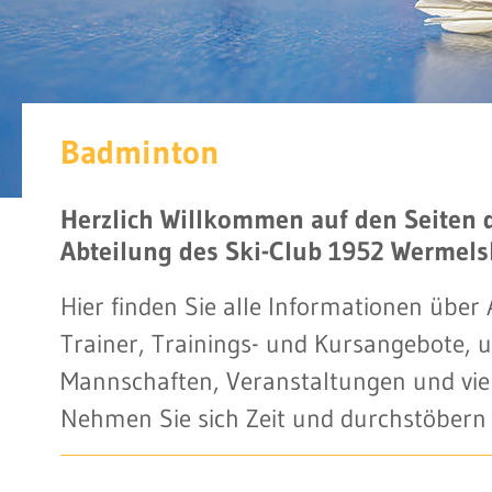
Badminton
Herzlich Willkommen auf den Seiten 
Abteilung des Ski-Club 1952 Wermelsk
Hier finden Sie alle Informationen über
Trainer, Trainings- und Kursangebote, 
Mannschaften, Veranstaltungen und vie
Nehmen Sie sich Zeit und durchstöbern 