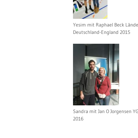
Yesim mit Raphael Beck Lände
Deutschland-England 2015
Sandra mit Jan O Jorgensen Y
2016