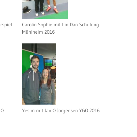
rspiel
Carolin Sophie mit Lin Dan Schulung
Mühlheim 2016
GO
Yesim mit Jan O Jorgensen YGO 2016