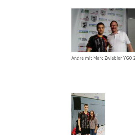
Andre mit Marc Zwiebler YGO 