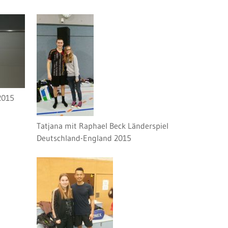
2015
Tatjana mit Raphael Beck Länderspiel
Deutschland-England 2015