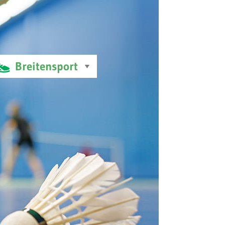
Breitensport